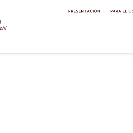
PRESENTACIÓN
PARA EL U