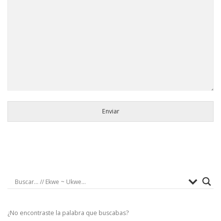
Enviar
¿No encontraste la palabra que buscabas?