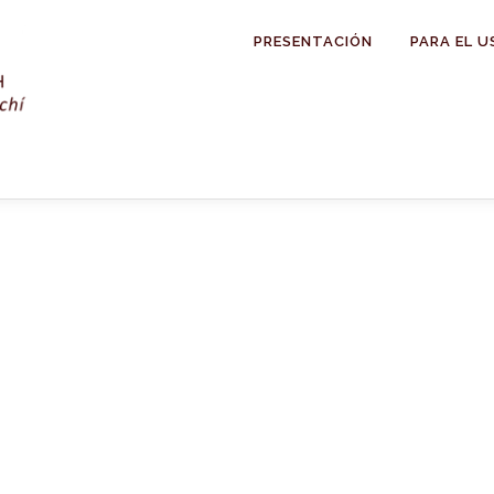
PRESENTACIÓN
PARA EL U