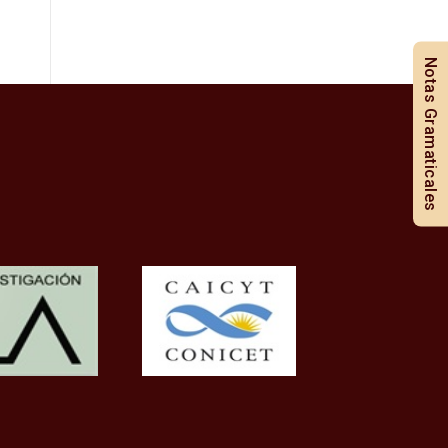
Notas Gramaticales