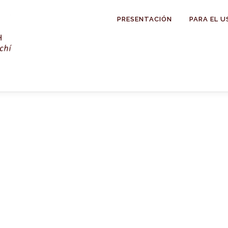
PRESENTACIÓN
PARA EL U