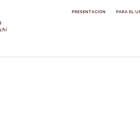
PRESENTACIÓN
PARA EL U