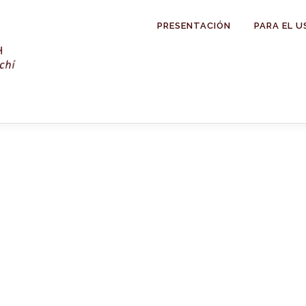
PRESENTACIÓN
PARA EL U