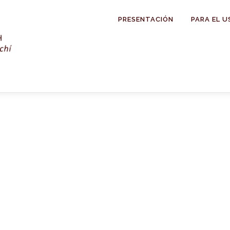
PRESENTACIÓN
PARA EL U