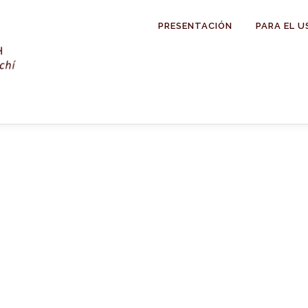
PRESENTACIÓN
PARA EL U