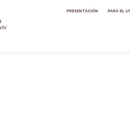
PRESENTACIÓN
PARA EL U