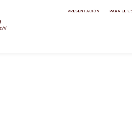
PRESENTACIÓN
PARA EL U