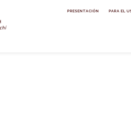
PRESENTACIÓN
PARA EL U