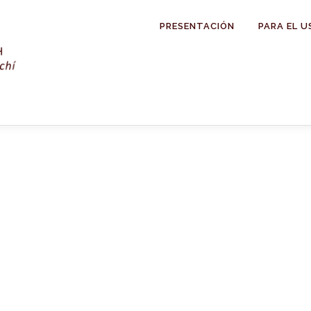
PRESENTACIÓN
PARA EL U