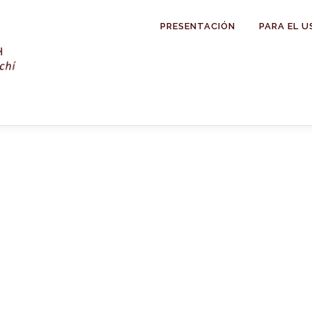
PRESENTACIÓN
PARA EL U