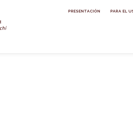
PRESENTACIÓN
PARA EL U