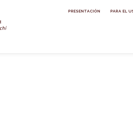
PRESENTACIÓN
PARA EL U