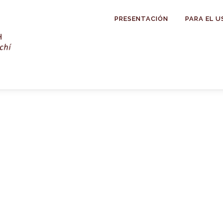
PRESENTACIÓN
PARA EL U