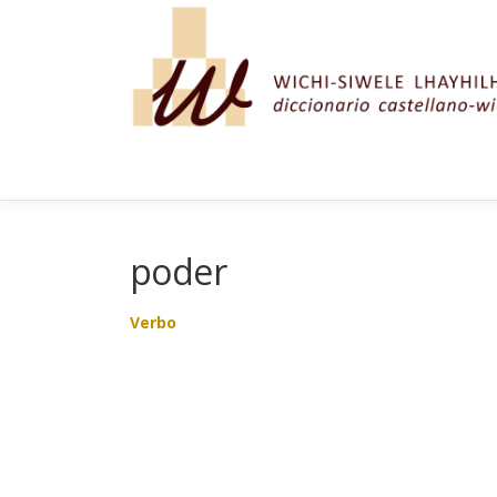
Saltar al contenido
poder
Verbo