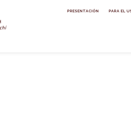
PRESENTACIÓN
PARA EL U