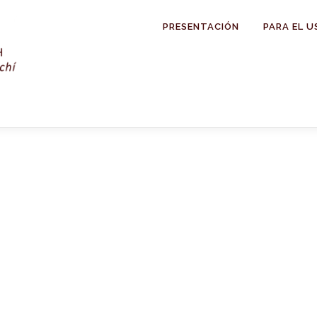
PRESENTACIÓN
PARA EL U