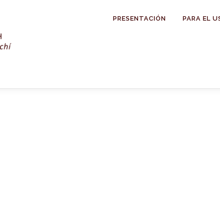
PRESENTACIÓN
PARA EL U