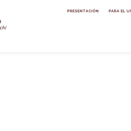
PRESENTACIÓN
PARA EL U