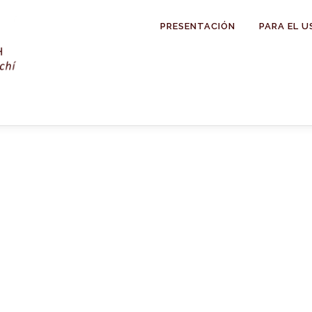
PRESENTACIÓN
PARA EL U