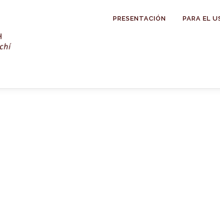
PRESENTACIÓN
PARA EL U