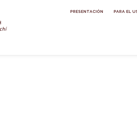
PRESENTACIÓN
PARA EL U