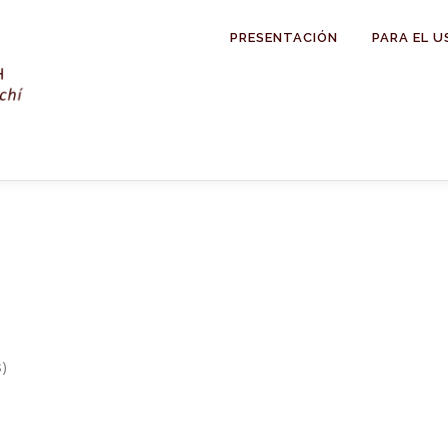
PRESENTACIÓN
PARA EL U
s)