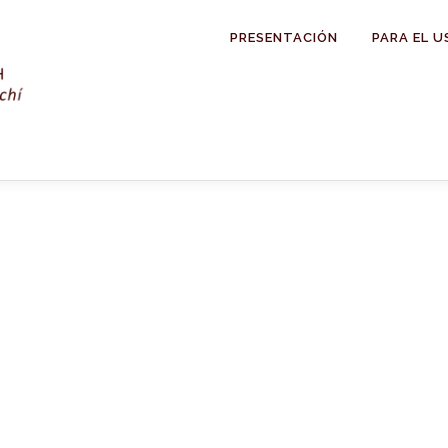
PRESENTACIÓN
PARA EL U