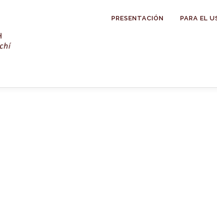
PRESENTACIÓN
PARA EL U