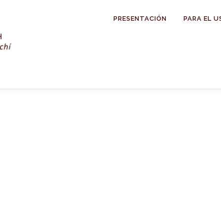
PRESENTACIÓN
PARA EL U