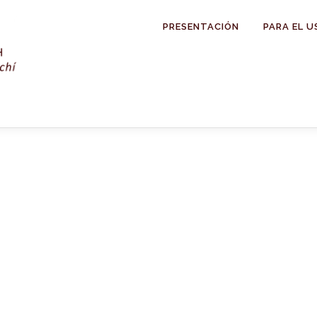
PRESENTACIÓN
PARA EL U