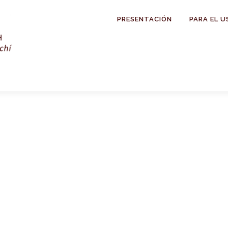
PRESENTACIÓN
PARA EL U