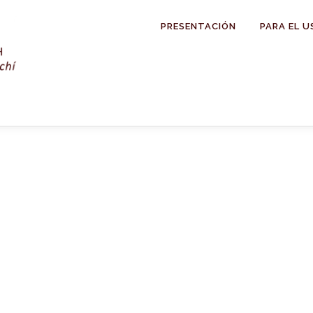
PRESENTACIÓN
PARA EL U