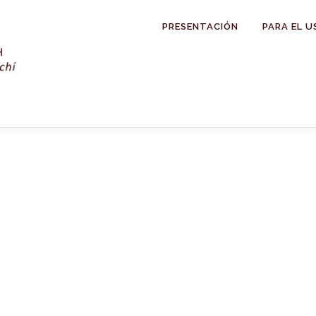
PRESENTACIÓN
PARA EL U