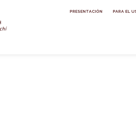
PRESENTACIÓN
PARA EL U