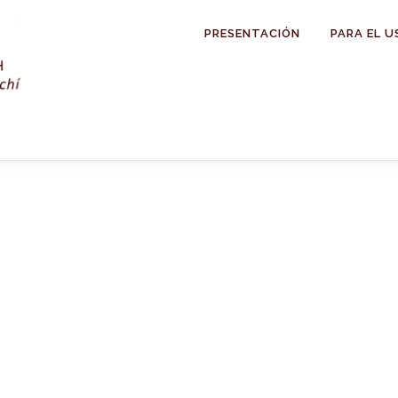
PRESENTACIÓN
PARA EL U