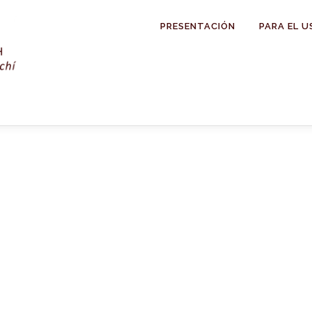
PRESENTACIÓN
PARA EL U