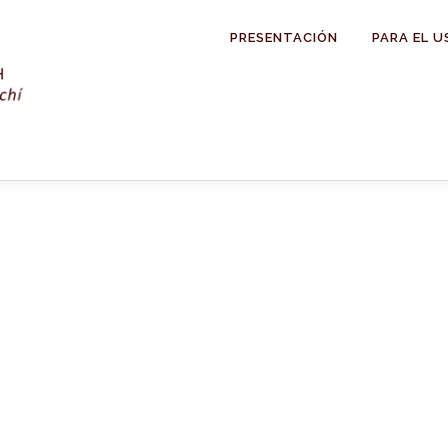
PRESENTACIÓN
PARA EL U