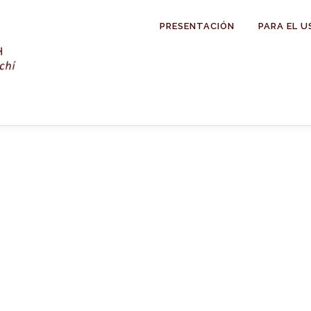
PRESENTACIÓN
PARA EL U