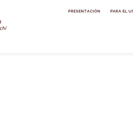
PRESENTACIÓN
PARA EL U