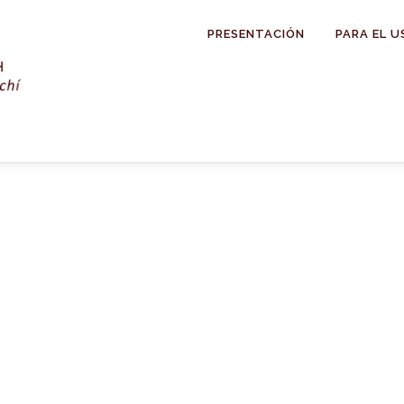
PRESENTACIÓN
PARA EL U