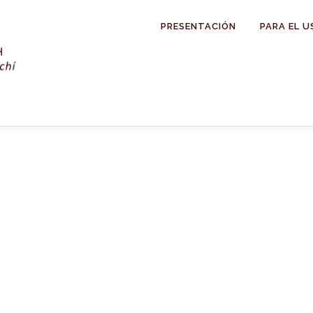
PRESENTACIÓN
PARA EL U