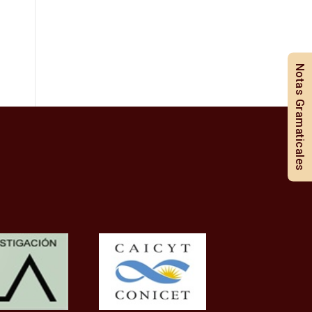
Notas Gramaticales