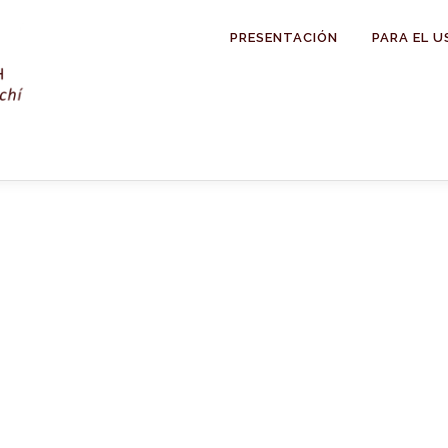
PRESENTACIÓN
PARA EL U