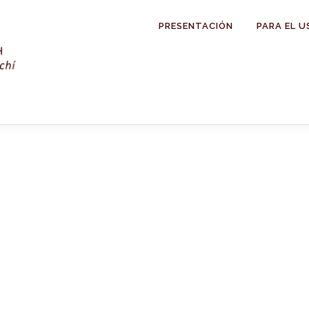
PRESENTACIÓN
PARA EL U