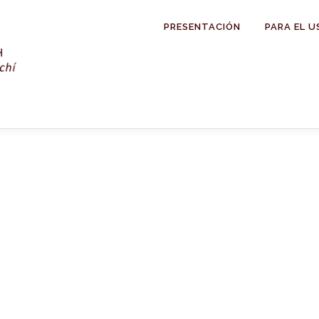
PRESENTACIÓN
PARA EL U