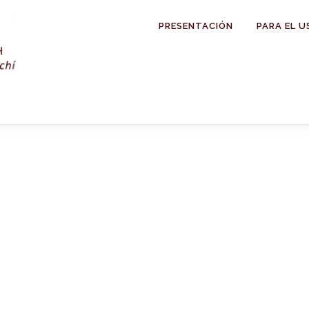
PRESENTACIÓN
PARA EL U