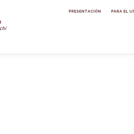
PRESENTACIÓN
PARA EL U