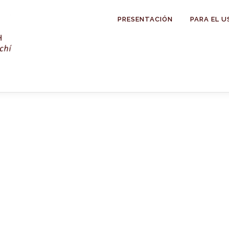
PRESENTACIÓN
PARA EL U