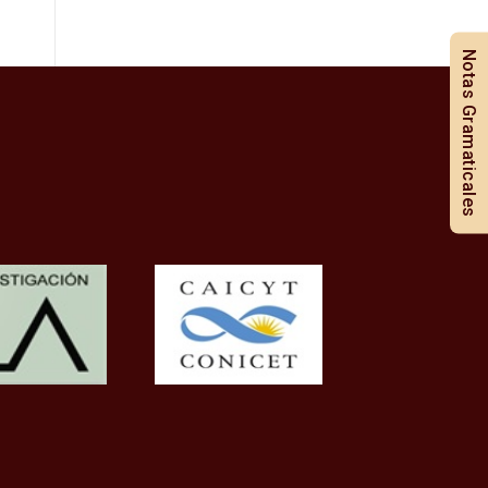
Notas Gramaticales