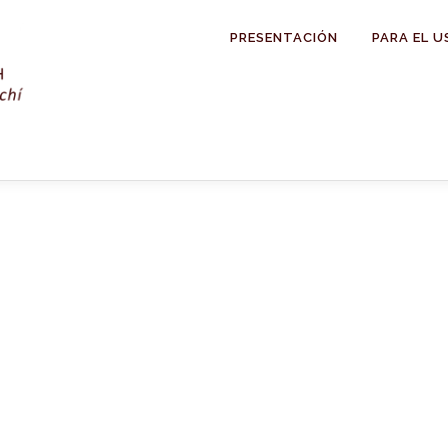
PRESENTACIÓN
PARA EL U