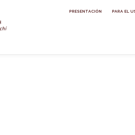
PRESENTACIÓN
PARA EL U