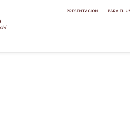
PRESENTACIÓN
PARA EL U