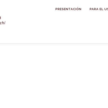
PRESENTACIÓN
PARA EL U