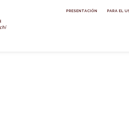
PRESENTACIÓN
PARA EL U